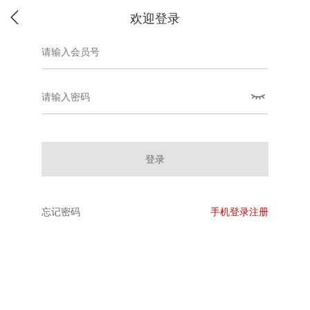
欢迎登录
登录
忘记密码
手机登录注册