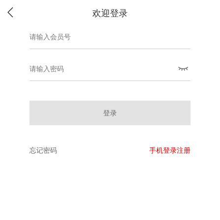
欢迎登录
登录
忘记密码
手机登录注册