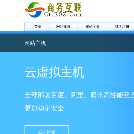
首页
网站建设
建站宝盒
域名注册
网站主机
云虚拟主机
全部部署百度、阿里、腾讯高性能云
更加稳定安全
立即体验