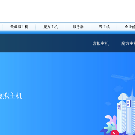
云虚拟主机
魔方主机
服务器
云主机
企业
虚拟主机
魔方主
虚拟主机