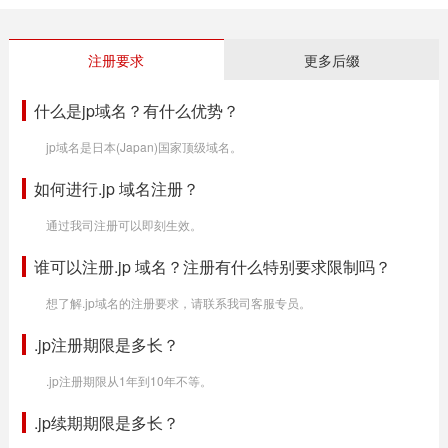
注册要求
更多后缀
什么是jp域名？有什么优势？
jp域名是日本(Japan)国家顶级域名。
如何进行.jp 域名注册？
通过我司注册可以即刻生效。
谁可以注册.jp 域名？注册有什么特别要求限制吗？
想了解.jp域名的注册要求，请联系我司客服专员。
.jp注册期限是多长？
.jp注册期限从1年到10年不等。
.jp续期期限是多长？