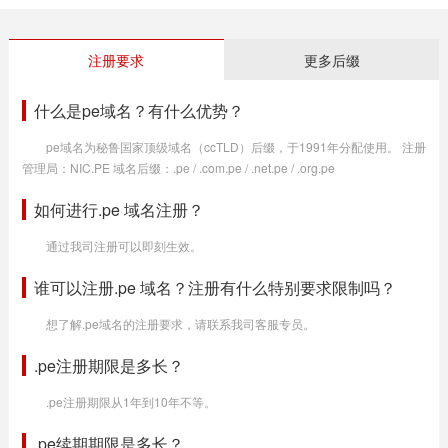
注册要求
更多后缀
什么是pe域名？有什么优势？
pe域名为秘鲁国家顶级域名（ccTLD）后缀，于1991年分配使用。 注册
管理局：NIC.PE 域名后缀：.pe / .com.pe / .net.pe / .org.pe
如何进行.pe 域名注册？
通过我司注册可以即刻生效。
谁可以注册.pe 域名？注册有什么特别要求限制吗？
想了解.pe域名的注册要求，请联系我司客服专员。
.pe注册期限是多长？
.pe注册期限从1年到10年不等。
.pe续期期限是多长？